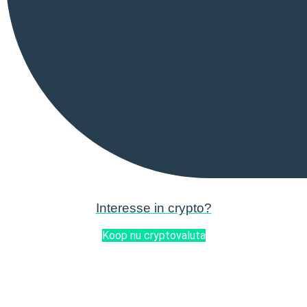
Interesse in crypto?
Koop nu cryptovaluta