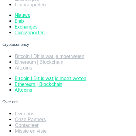
Coinrapporten
Nieuws
Bieb
Exchanges
Coinrapporten
Cryptocurrency
Bitcoin | Dit is wat je moet weten
Ethereum | Blockchain
Altcoins
Bitcoin | Dit is wat je moet weten
Ethereum | Blockchain
Altcoins
Over ons
Over ons
Onze Partners
Contacteer
Missie en visie