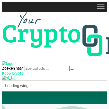
Zoeken naar:
Koop Crypto