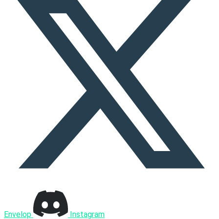
Envelop
Instagram