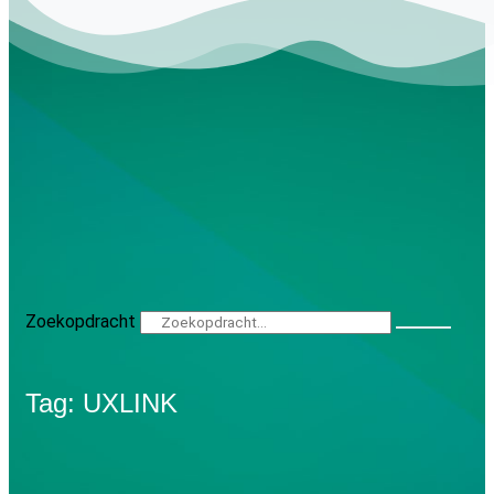
Zoekopdracht
Tag: UXLINK